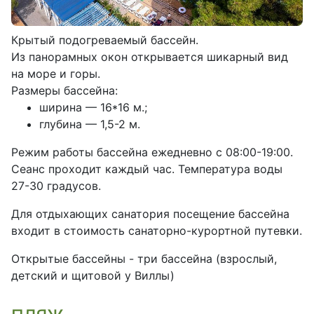
Крытый подогреваемый бассейн.
Из панорамных окон открывается шикарный вид
на море и горы.
Размеры бассейна:
ширина — 16*16 м.;
глубина — 1,5-2 м.
Режим работы бассейна ежедневно с 08:00-19:00.
Сеанс проходит каждый час. Температура воды
27-30 градусов.
Для отдыхающих санатория посещение бассейна
входит в стоимость санаторно-курортной путевки.
Открытые бассейны - три бассейна (взрослый,
детский и щитовой у Виллы)