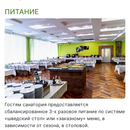
ПИТАНИЕ
Гостям санатория предоставляется
сбалансированное 3-х разовое питание по системе
«шведский стол» или «заказному» меню, в
зависимости от сезона, в столовой.