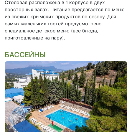
Столовая расположена в 1 корпусе в двух
просторных залах. Питание предлагается по меню
из свежих крымских продуктов по сезону. Для
самых маленьких гостей предусмотрено
специальное детское меню (все блюда,
приготовленные на пару).
БАССЕЙНЫ